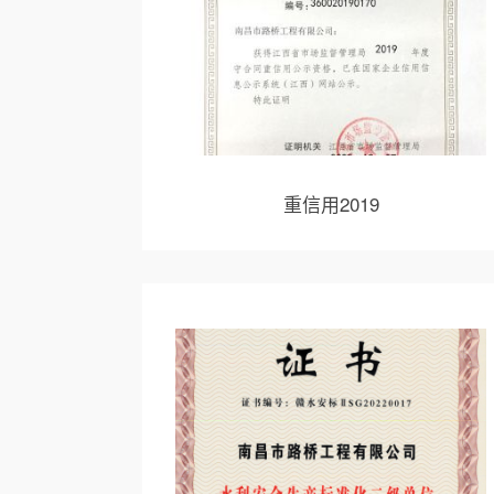
重信用2019