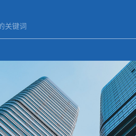
(中国)
关于
业务
米兰体育平台app官
新闻
米兰体育平台a
我们
领域
网_米兰体育(中国)
资讯
网_米兰体育(中