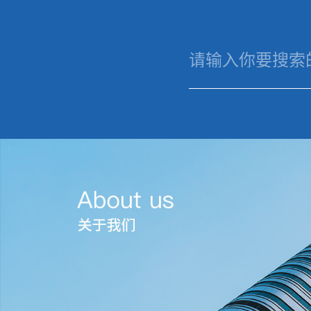
米兰体育平台app官网_米兰体育
米兰体育平台app官
网_米兰体育(中国)