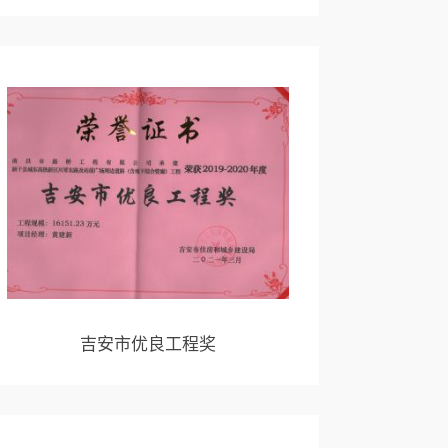
吉安市优良工程奖