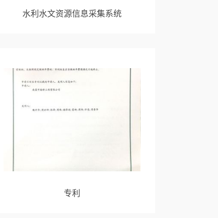
水利水文资源信息采集系统
专利