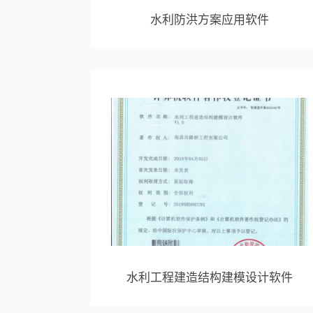
水利防洪方案应用软件
水利工程建造结构建模设计软件